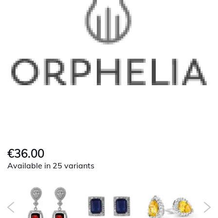
€36.00
Available in 25 variants