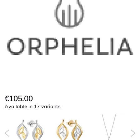
€105.00
Available in 17 variants